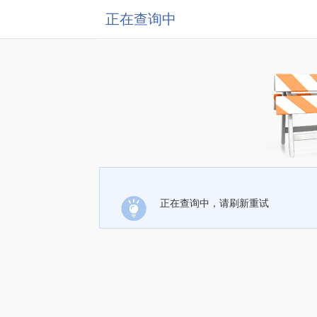
正在查询中
正在查询中，请刷新重试