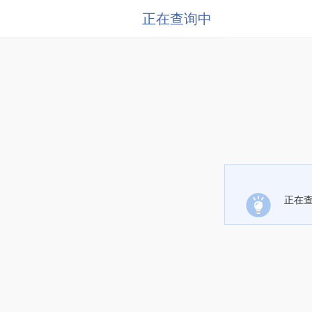
正在查询中
正在