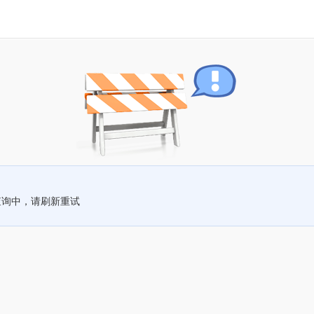
查询中，请刷新重试