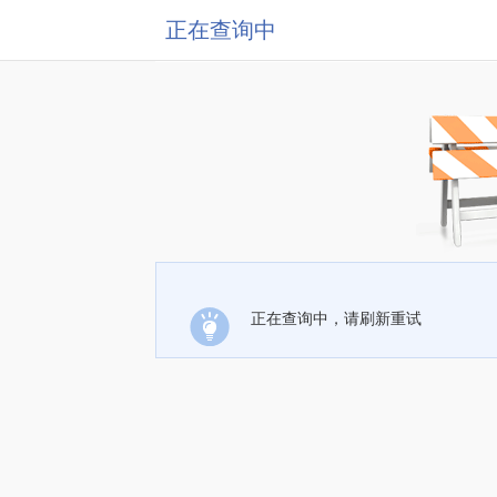
正在查询中
正在查询中，请刷新重试