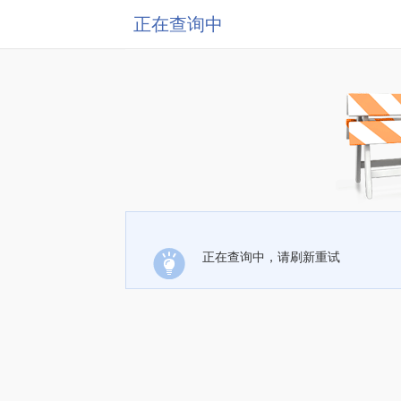
正在查询中
正在查询中，请刷新重试