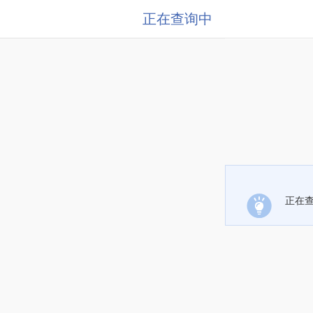
正在查询中
正在