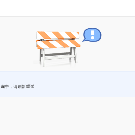
查询中，请刷新重试