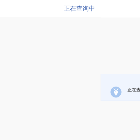
正在查询中
正在