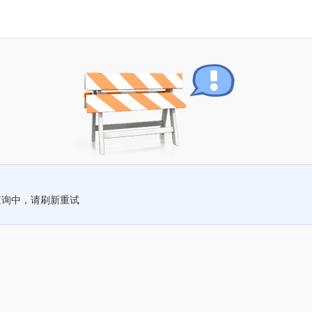
查询中，请刷新重试