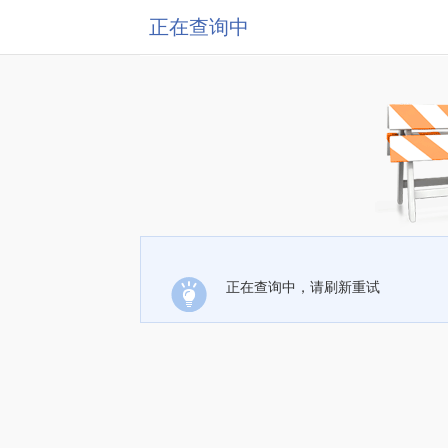
正在查询中
正在查询中，请刷新重试