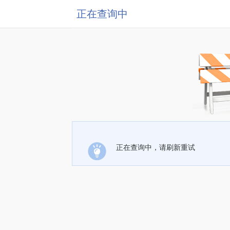
正在查询中
正在查询中，请刷新重试