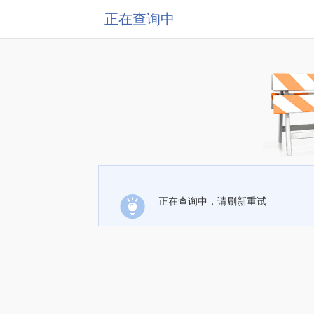
正在查询中
正在查询中，请刷新重试